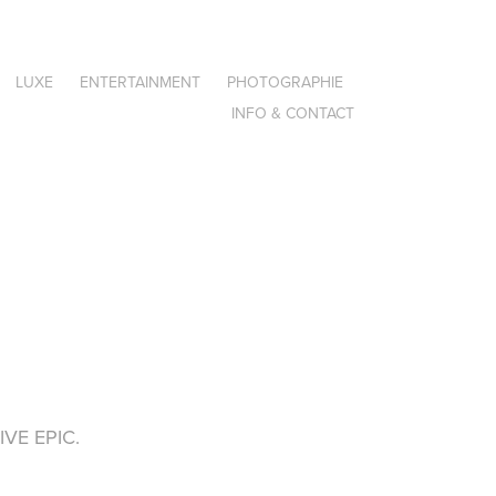
LUXE
ENTERTAINMENT
PHOTOGRAPHIE
INFO & CONTACT
JIVE EPIC.